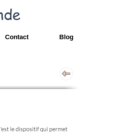
nde
Contact
Blog
est le dispositif qui permet