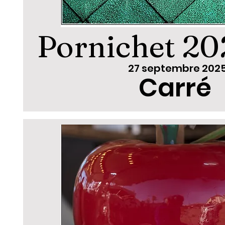
Pornichet 20
27 septembre 202
Carré