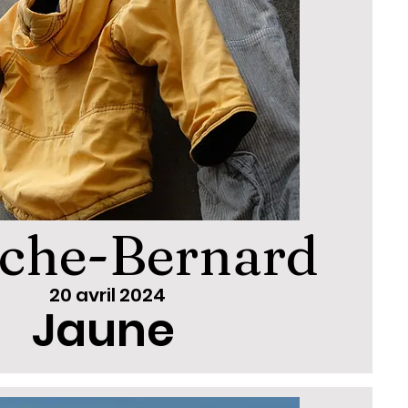
che-Bernard
20 avril 2024
Jaune