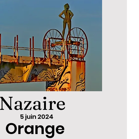
 Nazaire
5 juin 2024
Orange