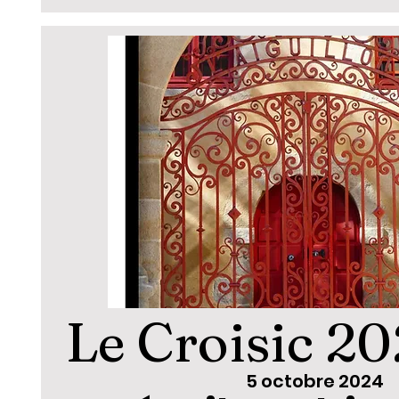
Le Croisic 2
5 octobre 2024