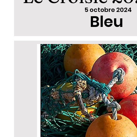
5 octobre 2024
Bleu