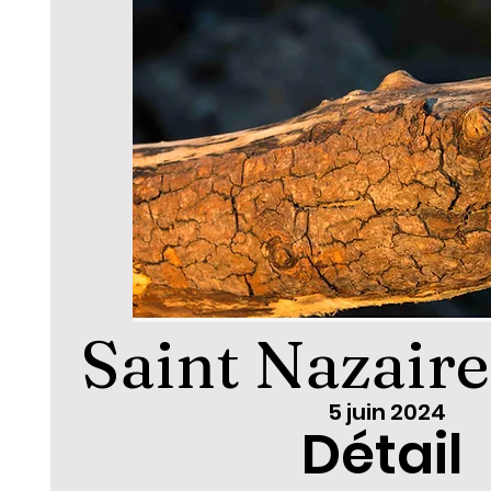
Saint Nazaire
5 juin 2024
Détail