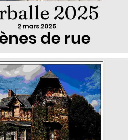
rballe 2025
2 mars 2025
ènes de rue