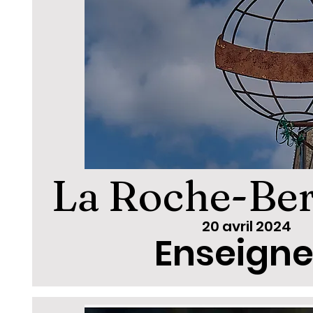
La Roche-Be
20 avril 2024
Enseigne