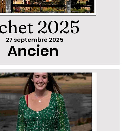
chet 2025
27 septembre 2025
Ancien