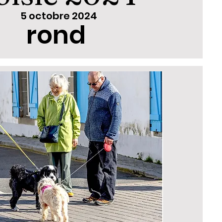
5 octobre 2024
rond