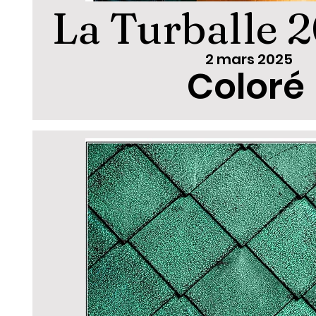
La Turballe 
2 mars 2025
Coloré