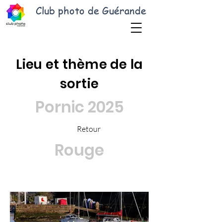
Club photo de Guérande
Lieu et thème de la
sortie
Pornic 2025
Retour
Rouge