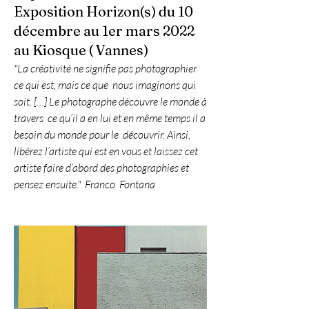
Exposition Horizon(s) du 10
décembre au 1er mars 2022
au Kiosque ( Vannes)
"La créativité ne signifie pas photographier 
ce qui est, mais ce que  nous imaginons qui 
soit. […] Le photographe découvre le monde à 
travers  ce qu’il a en lui et en même temps il a 
besoin du monde pour le  découvrir. Ainsi, 
libérez l’artiste qui est en vous et laissez cet  
artiste faire d’abord des photographies et 
pensez ensuite."  Franco  Fontana