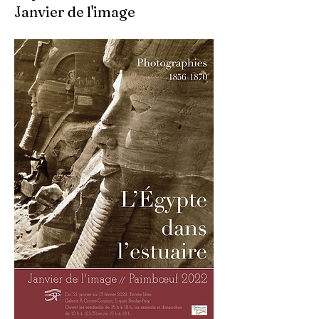
Janvier de l'image