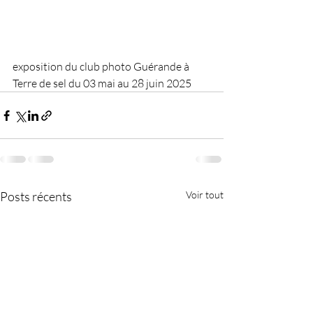
exposition du club photo Guérande à 
Terre de sel du 03 mai au 28 juin 2025
Posts récents
Voir tout