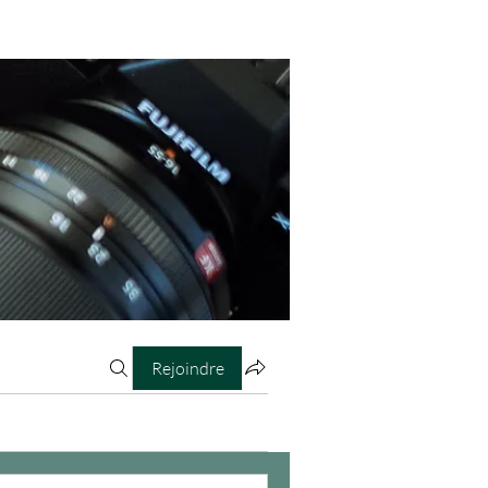
Rejoindre