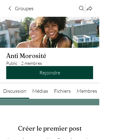
Groupes
Anti Morosité
Public
·
2 membres
Rejoindre
Discussion
Médias
Fichiers
Membres
Créer le premier post