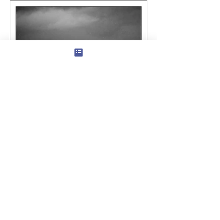
Bords de mer