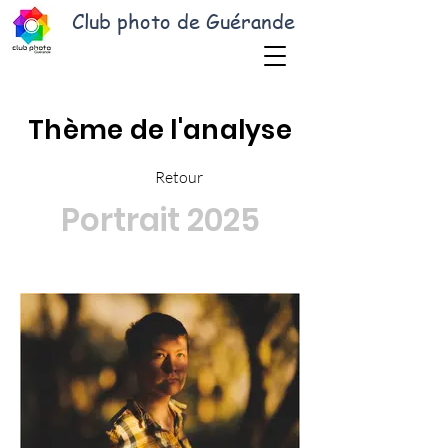
Club photo de Guérande
Thème de l'analyse
Retour
Portrait 2025