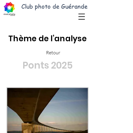
Club photo de Guérande
Thème de l'analyse
Retour
Ponts 2025