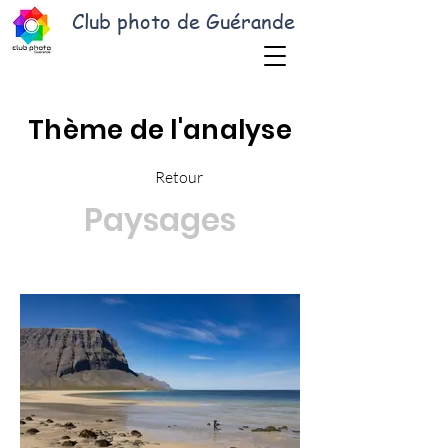
Club photo de Guérande
Thème de l'analyse
Retour
Paysages