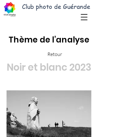
Club photo de Guérande
Thème de l'analyse
Retour
Noir et blanc 2023