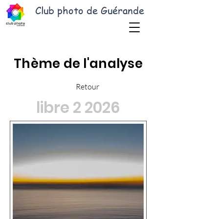
Club photo de Guérande
Thème de l'analyse
Retour
libre 2 2026