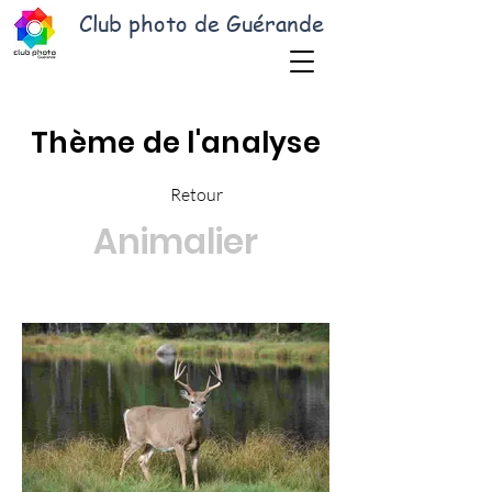
Club photo de Guérande
Thème de l'analyse
Retour
Animalier