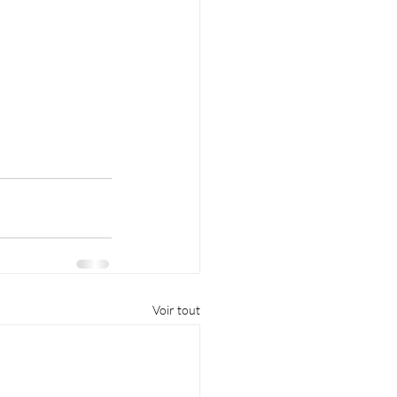
Voir tout