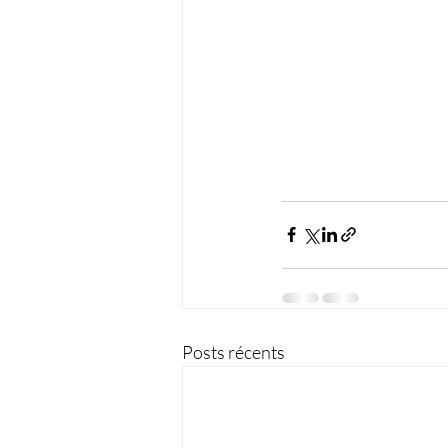
Posts récents