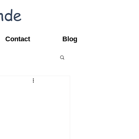
nde
Contact
Blog