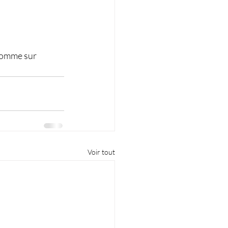
 comme sur 
Voir tout