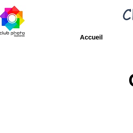
C
Accueil